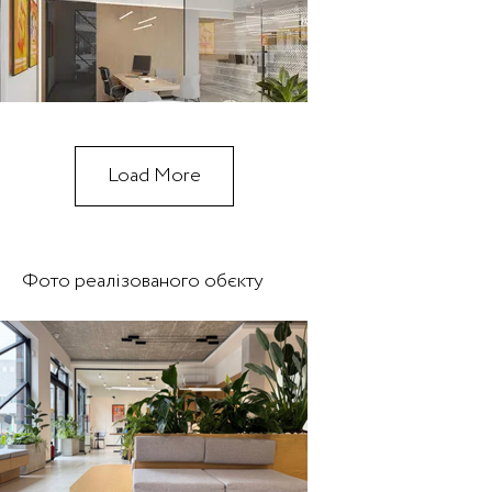
Load More
Фото реалізованого обєкту