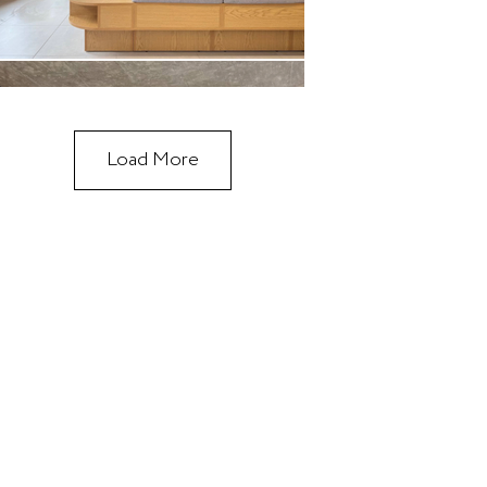
Load More